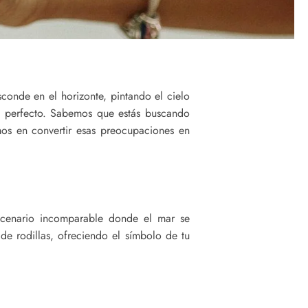
sconde en el horizonte, pintando el cielo
te perfecto. Sabemos que estás buscando
mos en convertir esas preocupaciones en
scenario incomparable donde el mar se
 de rodillas, ofreciendo el símbolo de tu