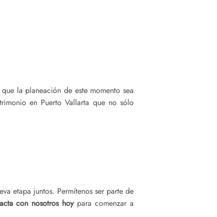
r que la planeación de este momento sea
trimonio en Puerto Vallarta que no sólo
eva etapa juntos. Permítenos ser parte de
acta con nosotros hoy
para comenzar a