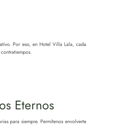
ivo. Por eso, en Hotel Villa Lala, cada
 contratiempos.
os Eternos
ias para siempre. Permítenos envolverte