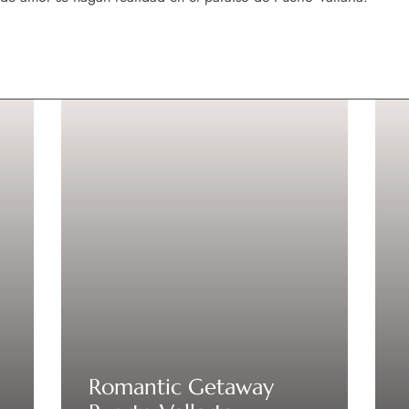
Romantic Getaway