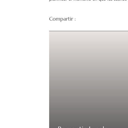
Compartir :