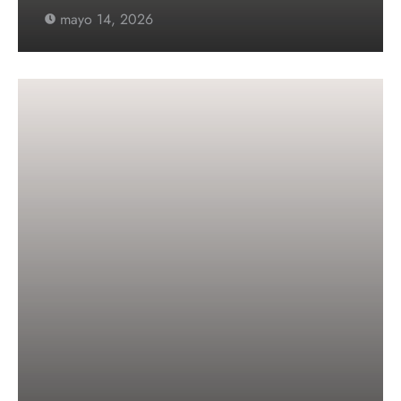
mayo 14, 2026