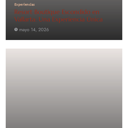
Experiencias
Resort Boutique Escondido en
Vallarta: Una Experiencia Única
mayo 14, 2026