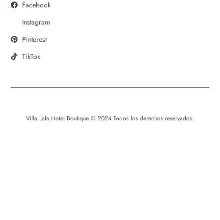
Facebook
Instagram
Pinterest
TikTok
Villa Lala Hotel Boutique © 2024 Todos los derechos reservados.