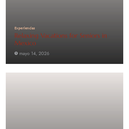
Experiencias
Relaxing Vacations for Seniors in
Mexico
mayo 14, 2026