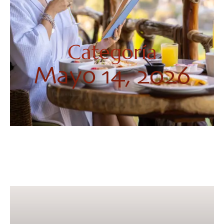
Categoría
Mayo 14, 2026