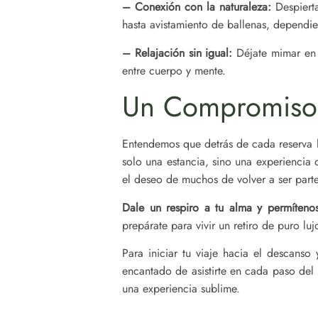
– Conexión con la naturaleza:
Despierta
hasta avistamiento de ballenas, dependi
– Relajación sin igual:
Déjate mimar en 
entre cuerpo y mente.
Un Compromiso 
Entendemos que detrás de cada reserva ha
solo una estancia, sino una experiencia 
el deseo de muchos de volver a ser parte
Dale un respiro a tu alma y permíteno
prepárate para vivir un retiro de puro 
Para iniciar tu viaje hacia el descanso
encantado de asistirte en cada paso del 
una experiencia sublime.