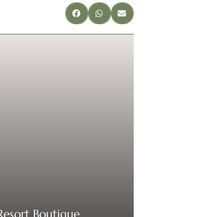
Resort Boutique