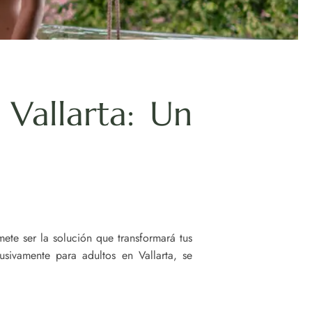
 Vallarta: Un
ete ser la solución que transformará tus
sivamente para adultos en Vallarta, se