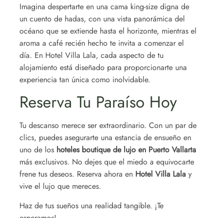
Imagina despertarte en una cama king-size digna de
un cuento de hadas, con una vista panorámica del
océano que se extiende hasta el horizonte, mientras el
aroma a café recién hecho te invita a comenzar el
día. En Hotel Villa Lala, cada aspecto de tu
alojamiento está diseñado para proporcionarte una
experiencia tan única como inolvidable.
Reserva Tu Paraíso Hoy
Tu descanso merece ser extraordinario. Con un par de
clics, puedes asegurarte una estancia de ensueño en
uno de los
hoteles boutique de lujo en Puerto Vallarta
más exclusivos. No dejes que el miedo a equivocarte
frene tus deseos. Reserva ahora en
Hotel Villa Lala
y
vive el lujo que mereces.
Haz de tus sueños una realidad tangible. ¡Te
esperamos!