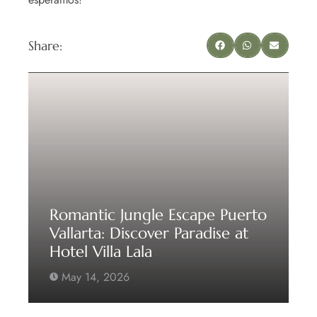
Share:
Romantic Jungle Escape Puerto
Vallarta: Discover Paradise at
Hotel Villa Lala
May 14, 2026