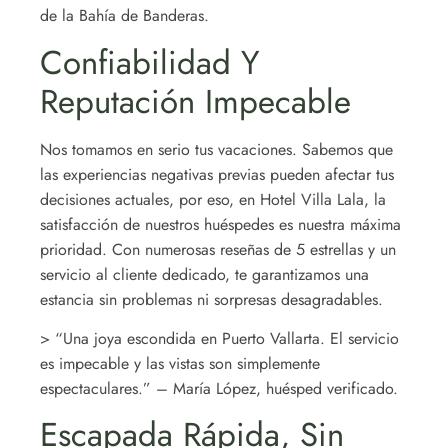
de la Bahía de Banderas.
Confiabilidad Y
Reputación Impecable
Nos tomamos en serio tus vacaciones. Sabemos que
las experiencias negativas previas pueden afectar tus
decisiones actuales, por eso, en Hotel Villa Lala, la
satisfacción de nuestros huéspedes es nuestra máxima
prioridad. Con numerosas reseñas de 5 estrellas y un
servicio al cliente dedicado, te garantizamos una
estancia sin problemas ni sorpresas desagradables.
> “Una joya escondida en Puerto Vallarta. El servicio
es impecable y las vistas son simplemente
espectaculares.” – María López, huésped verificado.
Escapada Rápida, Sin