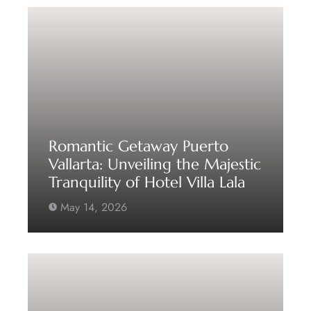
Romantic Getaway Puerto
Vallarta: Unveiling the Majestic
Tranquility of Hotel Villa Lala
May 14, 2026