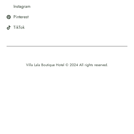
Instagram
Pinterest
TikTok
Villa Lala Boutique Hotel © 2024 All rights reserved.