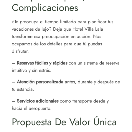
Complicaciones
¿Te preocupa el tiempo limitado para planificar tus
vacaciones de lujo? Deja que Hotel Villa Lala
transforme esa preocupación en acción. Nos
ocupamos de los detalles para que tú puedas
disfrutar.
– Reservas fáciles y rápidas
con un sistema de reserva
intuitivo y sin estrés.
– Atención personalizada
antes, durante y después de
tu estancia.
– Servicios adicionales
como transporte desde y
hacia el aeropuerto.
Propuesta De Valor Única