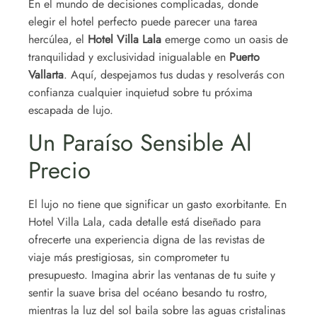
En el mundo de decisiones complicadas, donde
elegir el hotel perfecto puede parecer una tarea
hercúlea, el
Hotel Villa Lala
emerge como un oasis de
tranquilidad y exclusividad inigualable en
Puerto
Vallarta
. Aquí, despejamos tus dudas y resolverás con
confianza cualquier inquietud sobre tu próxima
escapada de lujo.
Un Paraíso Sensible Al
Precio
El lujo no tiene que significar un gasto exorbitante. En
Hotel Villa Lala, cada detalle está diseñado para
ofrecerte una experiencia digna de las revistas de
viaje más prestigiosas, sin comprometer tu
presupuesto. Imagina abrir las ventanas de tu suite y
sentir la suave brisa del océano besando tu rostro,
mientras la luz del sol baila sobre las aguas cristalinas